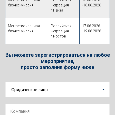
Межрегиональная
Российская
15.06.2026
бизнес-миссия
Федерация,
-16.06.2026
г.Пенза
Межрегиональная
Российская
17.06.2026
бизнес-миссия
Федерация,
-19.06.2026
г.Ростов
Вы можете зарегистрироваться на любое
мероприятие,
просто заполнив форму ниже
Компания