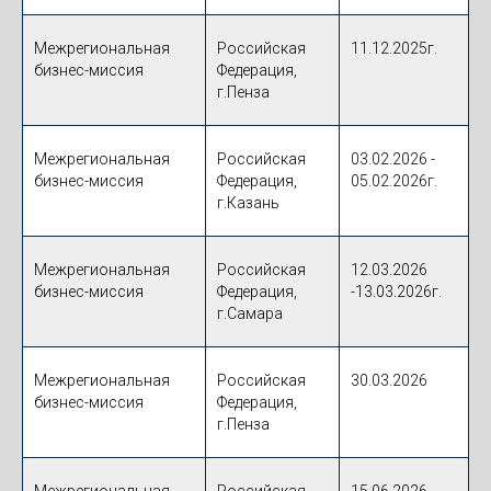
Межрегиональная
Российская
11.12.2025г.
бизнес-миссия
Федерация,
г.Пенза
Межрегиональная
Российская
03.02.2026 -
бизнес-миссия
Федерация,
05.02.2026г.
г.Казань
Межрегиональная
Российская
12.03.2026
бизнес-миссия
Федерация,
-13.03.2026г.
г.Самара
Межрегиональная
Российская
30.03.2026
бизнес-миссия
Федерация,
г.Пенза