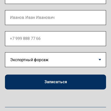
Иванов Иван Иванович
+7 999 888 77 66
Записаться