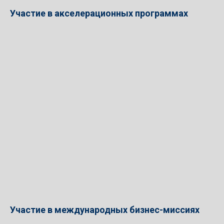
Участие в акселерационных программах
Участие в международных бизнес-миссиях