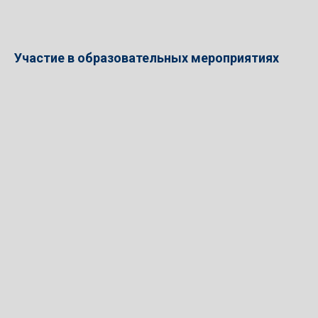
Участие в образовательных мероприятиях