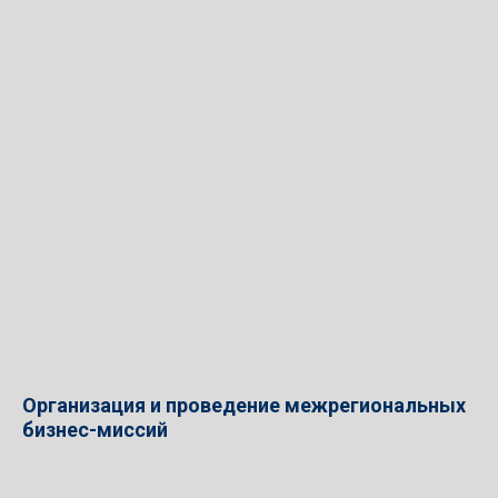
Организация и проведение межрегиональных
бизнес-миссий