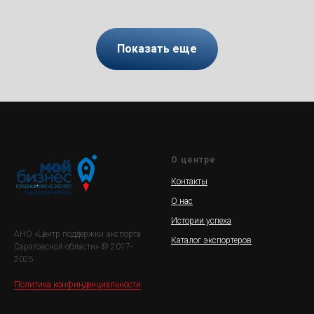
Показать еще
О центре
Контакты
О нас
Истории успеха
АНО «Центр поддержки экспорта
Каталог экспортеров
Саратовской области» © 2017-
2025
Политика конфинденциальности