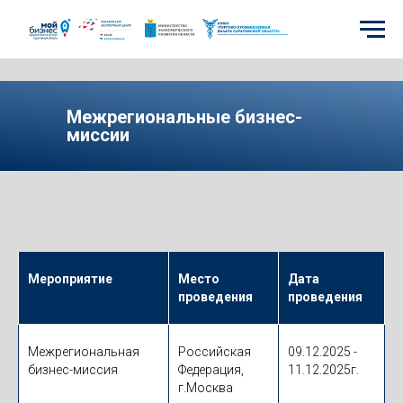
Межрегиональные бизнес-
миссии
Мероприятие
Место
Дата
проведения
проведения
Межрегиональная
Российская
09.12.2025 -
бизнес-миссия
Федерация,
11.12.2025г.
г.Москва