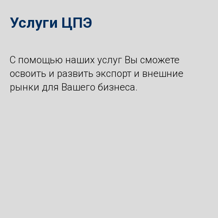
Услуги ЦПЭ
С помощью наших услуг Вы сможете
освоить и развить экспорт и внешние
рынки для Вашего бизнеса.