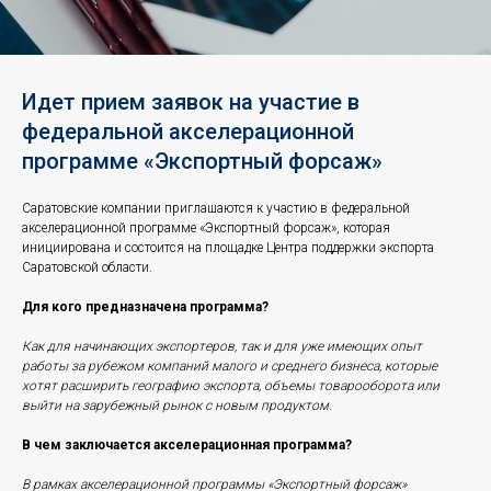
Идет прием заявок на участие в
федеральной акселерационной
программе «Экспортный форсаж»
Саратовские компании приглашаются к участию в федеральной
акселерационной программе «Экспортный форсаж», которая
инициирована и состоится на площадке Центра поддержки экспорта
Саратовской области.
Для кого предназначена программа?
Как для начинающих экспортеров, так и для уже имеющих опыт
работы за рубежом компаний малого и среднего бизнеса, которые
хотят расширить географию экспорта, объемы товарооборота или
выйти на зарубежный рынок с новым продуктом.
В чем заключается акселерационная программа?
В рамках акселерационной программы «Экспортный форсаж»