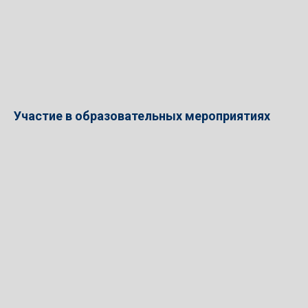
Участие в образовательных мероприятиях