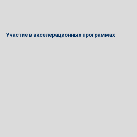
Участие в акселерационных программах