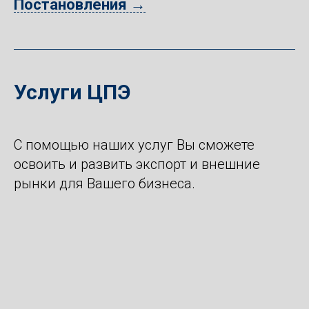
Постановления →
Услуги ЦПЭ
С помощью наших услуг Вы сможете
освоить и развить экспорт и внешние
рынки для Вашего бизнеса.