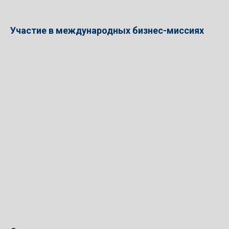
Участие в международных бизнес-миссиях