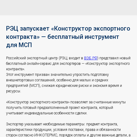
РЭЦ запускает «Конструктор экспортного
контракта» — бесплатный инструмент
для МСП
Российский экспортный центр (РЭЦ, входит в
ВЭБ.РФ
) представил новый
бесплатный онлайн-сервис для экспортеров — «Конструктор экспортного
контракта».
Этот инструмент призван значительно упростить подготовку
внешнеторговых соглашений, особенно для малых и средних
предприятий (МСП), снижая юридические риски и экономя время и
ресурсы.
«Конструктор экспортного контракта» позволяет за считанные минуты
получить готовый предзаполненный проект контракта, который
учитывает индивидуальные особенности сделки.
Экспортер указывает необходимые параметры: предмет контракта,
характеристики продукции, условия поставки, права и обязанности
сторон согласно ИНКОТЕРМС, порядок оплаты и другие важные детали, а