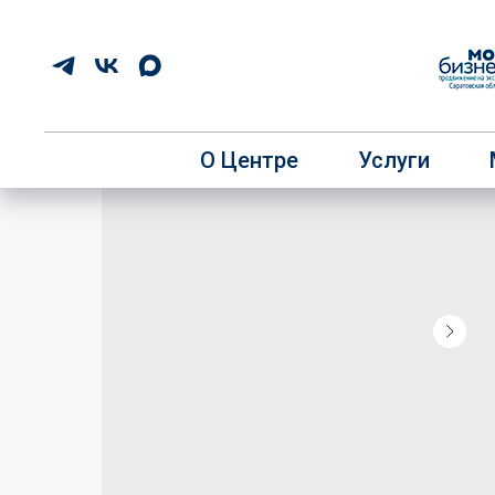
О Центре
Услуги