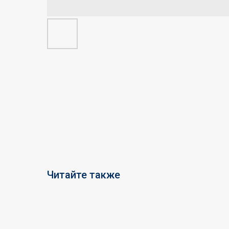
Читайте также