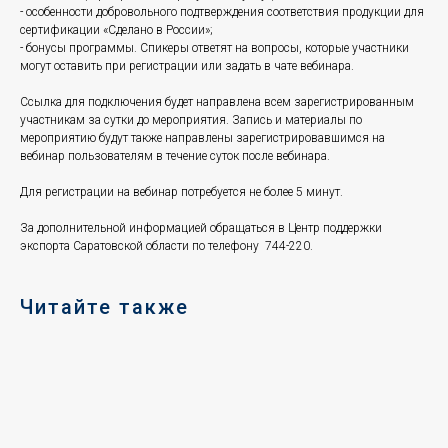
- особенности добровольного подтверждения соответствия продукции для
сертификации «Сделано в России»;
- бонусы программы. Спикеры ответят на вопросы, которые участники
могут оставить при регистрации или задать в чате вебинара.
Ссылка для подключения будет направлена всем зарегистрированным
участникам за сутки до мероприятия. Запись и материалы по
мероприятию будут также направлены зарегистрировавшимся на
вебинар пользователям в течение суток после вебинара.
Для регистрации на вебинар потребуется не более 5 минут.
За дополнительной информацией обращаться в Центр поддержки
экспорта Саратовской области по телефону 744-220.
Читайте также