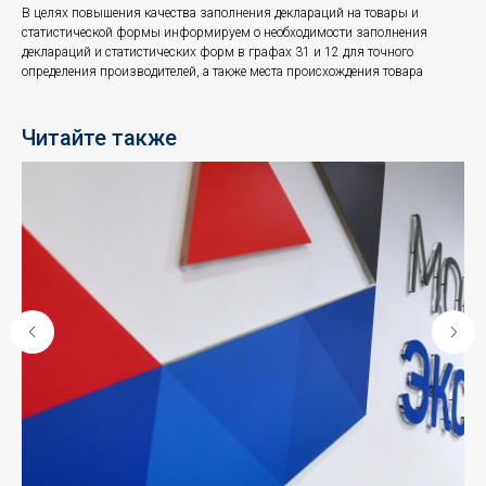
В целях повышения качества заполнения деклараций на товары и
статистической формы информируем о необходимости заполнения
деклараций и статистических форм в графах 31 и 12 для точного
определения производителей, а также места происхождения товара
Читайте также