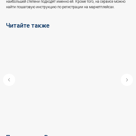
наибольшей степени подходят именно ей. Кроме того, на сервисе можно
найти пошаговую инструкцию по регистрации на маркетплейсах.
Читайте также