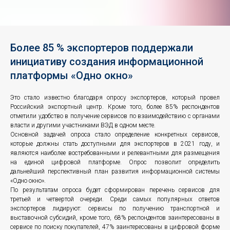
Более 85 % экспортеров поддержали
инициативу создания информационной
платформы «Одно окно»
Это стало известно благодаря опросу экспортеров, который провел
Российский экспортный центр. Кроме того, более 85% респондентов
отметили удобство в получение сервисов по взаимодействию с органами
власти и другими участниками ВЭД в одном месте.
Основной задачей опроса стало определение конкретных сервисов,
которые должны стать доступными для экспортеров в 2021 году, и
являются наиболее востребованными и релевантными для размещения
на единой цифровой платформе. Опрос позволит определить
дальнейший перспективный план развития информационной системы
«Одно окно».
По результатам опроса будет сформирован перечень сервисов для
третьей и четвертой очереди. Среди самых популярных ответов
экспортеров лидируют: сервисы по получению транспортной и
выставочной субсидий, кроме того, 68% респондентов заинтересованы в
сервисе по поиску покупателей, 47% заинтересованы в цифровой форме