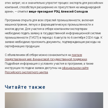
этих затрат, но и значительно упростит процесс экспорта для российских
компаний, способствуя расширению их присутствия на международной
арене», — отметил
вице-президент РЭЦ Алексей Солодов
.
Программа открыта для всех отраслей промышленности, включая
машиностроение, легкую и фармацевтическую промышленности и
многие другие. Для участия в отборе компаниям-экспортерам
необходимо подать заявку в государственной информационной системе
промышленности (ГИСП) в период с 6 августа по 6 сентября 2024 года. К
заявке необходимо приложить документы, подтверждающие расходы на
сертификацию продукции.
С объявлением об отборе можно ознакомиться на
портале
предоставления мер финансовой государственной поддержки
.
Подробная информация о условиях участия в программе, а также
инструкции по подаче заявок доступны на
официальном сайте
Российского экспортного центра
.
Читайте также