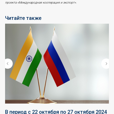
проекта «Международная кооперация и экспорт».
Читайте также
В период с 22 октября по 27 октября 2024
В