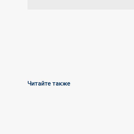
Читайте также