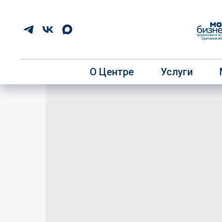
О Центре
Услуги