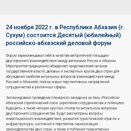
24 ноября 2022 г. в Республике Абхазия (г.
Сухум) состоится Десятый (юбилейный)
российско-абхазский деловой форум
Форум зарекомендовал себя в качестве авторитетной площадки
двустороннего взаимодействия между регионами России и Абхазии.
Мероприятие традиционно объединяет представителей органов
государственной власти, деловых и экспертных кругов двух стран для
обсуждения наиболее актуальных вопросов взаимодействия между
Россией и Абхазией, поиска новых перспективных направлений
сотрудничества в различных сферах.
Запланировано проведение пленарного заседания на тему «Российско-
Абхазский стратегический союз: укрепление сотрудничества и потенциал
будущего», а также четырех круглых столов по актуальным вопросам
двустороннего сотрудничества. Будут рассмотрены вопросы
инвестиционного взаимодействия, развития туристической отрасли и
инфраструктуры, состояния и перспектив гармонизации
законодательства двух стран, а также углубления гуманитарных