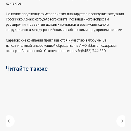
контактов.
На полях предстоящего мероприятия планируется проведение заседания
Российско-Абхазского делового совета, посвященного вопросам
расширения и развития деловых контактов и взаимовыгодного
сотрудничества между российскими и абхазскими предпринимателями.
Саратовские компании приглашаются к участию в Форуме. За
дополнительной информацией обращаться в АНО «Центр поддержки
экспорта Саратовской области» по телефону 8-(8452)-744-220.
Читайте также