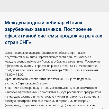
Международный вебинар «Поиск
зарубежных заказчиков. Построение
эффективной системы продаж на рынках
стран СНГ»
Центр поддержки экспорта Саратовской области приглашает
представителей бизнеса Саратовской области принять участие в
международном вебинаре «Поиск зарубежных заказчиков. Построение
эффективной системы продаж на рынках стран СНГ». Мероприятие
пройдет на площадке Leader-ID, 29 сентября 2020 г. Время проведения
11:00 – 13:00.
Организаторами мероприятия является АНО «Центр поддержки
экспорта Саратовской области».
Участники вебинара получат возможность детально ознакомиться с
наиболее эффективными практиками выхода российских предприятий
на международные рынки узнают, как искать и грамотно выстраивать
работу с иностранными заказчиками и торговыми партнерами
(дилерами, дистрибьюторами, агентами и др.) научатся использовать