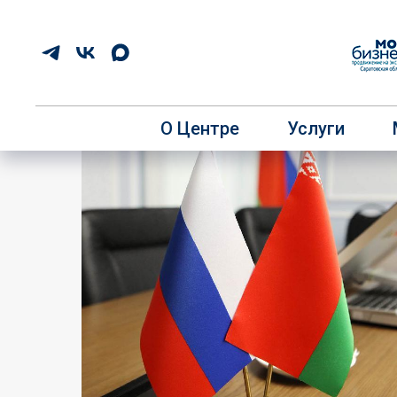
О Центре
Услуги