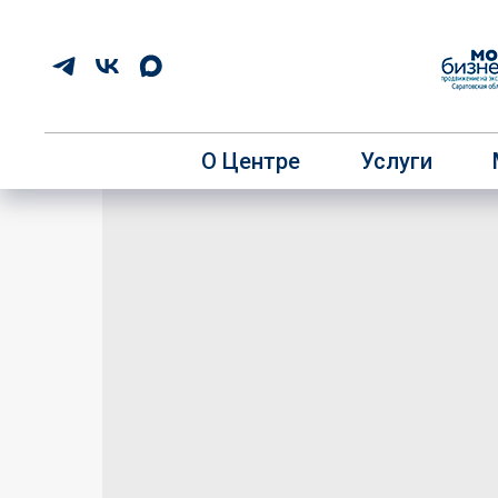
О Центре
Услуги