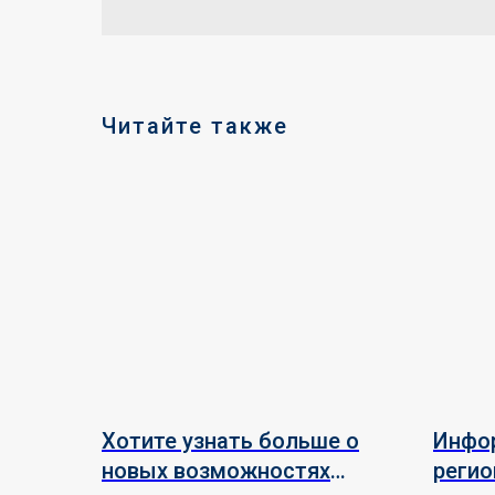
Читайте также
Хотите узнать больше о
Инфо
новых возможностях
регио