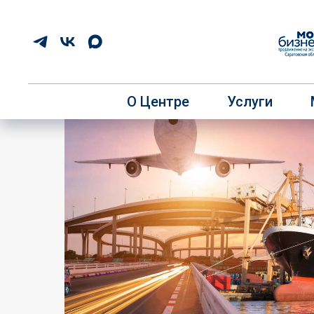
О Центре
Услуги