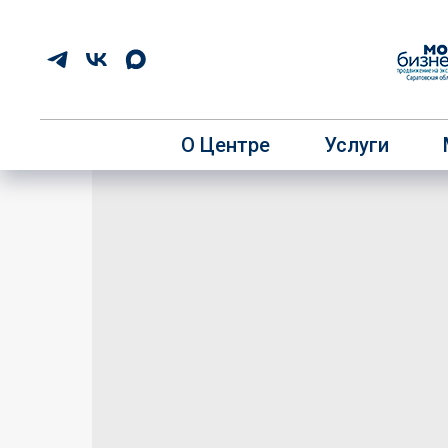
О Центре
Услуги