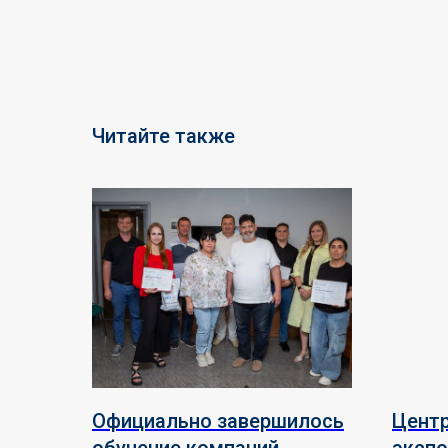
Читайте также
Официально завершилось
Цент