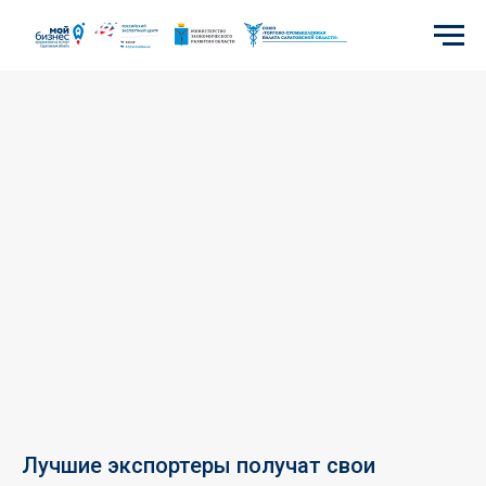
Лучшие экспортеры получат свои