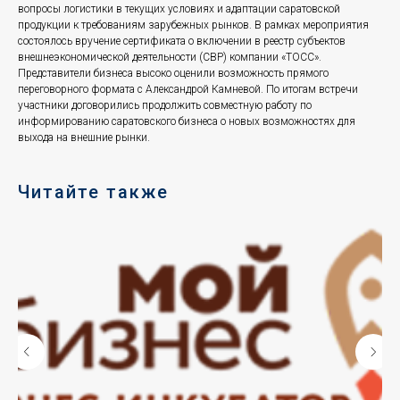
вопросы логистики в текущих условиях и адаптации саратовской
продукции к требованиям зарубежных рынков. В рамках мероприятия
состоялось вручение сертификата о включении в реестр субъектов
внешнеэкономической деятельности (СВР) компании «ТОСС».
Представители бизнеса высоко оценили возможность прямого
переговорного формата с Александрой Камневой. По итогам встречи
участники договорились продолжить совместную работу по
информированию саратовского бизнеса о новых возможностях для
выхода на внешние рынки.
Читайте также