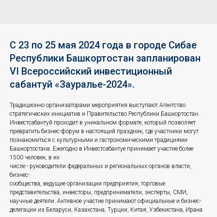
С 23 по 25 мая 2024 года в городе Сибае
Республики Башкортостан запланирован
VI Всероссийский инвестиционный
сабантуй «Зауралье-2024».
Традиционно организаторами мероприятия выступают Агентство
стратегических инициатив и Правительство Республики Башкортостан.
Инвестсабантуй проходит в уникальном формате, который позволяет
превратить бизнес-форум в настоящий праздник, где участники могут
познакомиться с культурными и гастрономическими традициями
Башкортостана. Ежегодно в Инвестсабантуе принимает участие более
1500 человек, в их
числе - руководители федеральных и региональных органов власти,
бизнес-
сообщества, ведущие организации предприятия, торговые
представительства, инвесторы, предприниматели, эксперты, СМИ,
научные деятели. Активное участие принимают официальные и бизнес-
делегации из Беларуси, Казахстана, Турции, Китая, Узбекистана, Ирана