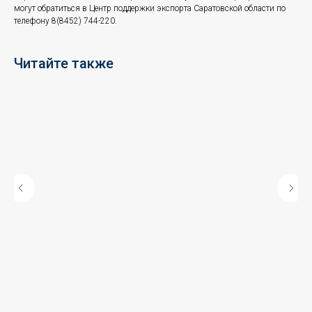
могут обратиться в Центр поддержки экспорта Саратовской области по
телефону 8(8452) 744-220.
Читайте также