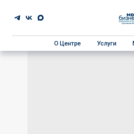
О Центре
Услуги