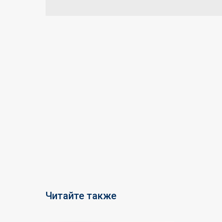
Читайте также