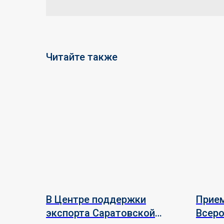
Читайте также
В Центре поддержки
Прием
экспорта Саратовской
Всеро