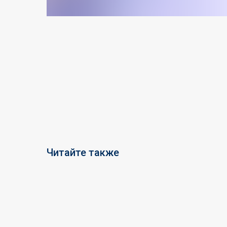
Читайте также