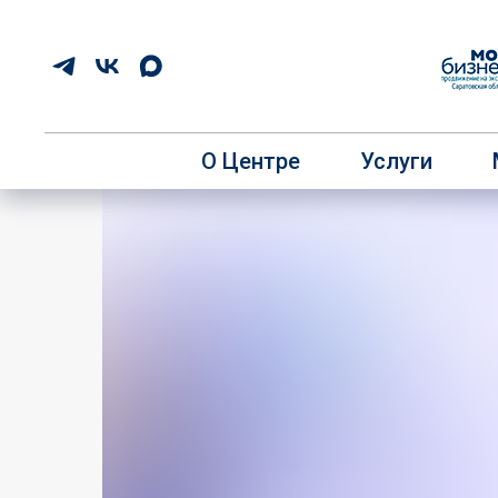
О Центре
Услуги