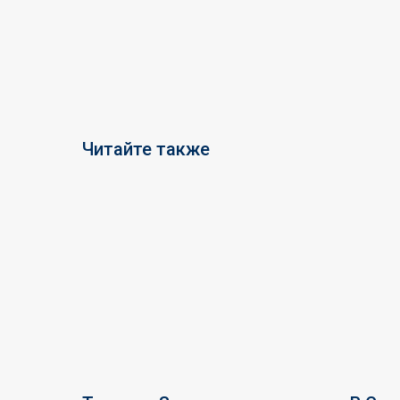
Читайте также