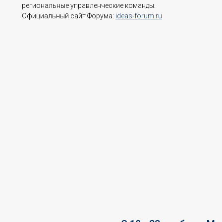
региональные управленческие команды.
Официальный сайт Форума:
ideas-forum.ru