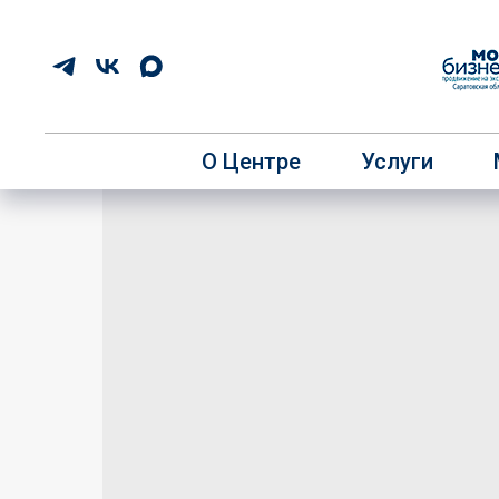
О Центре
Услуги