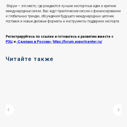
Форум — это место, где рождаются лучшие экспортные идеи и крепкие
международные связи. Вас ждут практические сессии о финансировании
и глобальных трендах, обсуждения будущего международных цепочек
поставок и новые деловые форматы и инструменты поддержки экспорта.
Регистрируйтесь по ссылке и готовьтесь к развитию вместе с
РЭЦ
и
«
Сделано в России»:
https://forum.exportcenter.ru/
Читайте также