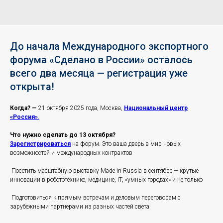
До начала Международного экспортного
форума «Сделано в России» осталось
всего два месяца — регистрация уже
открыта!
Когда? —
21 октября 2025 года, Москва,
Национальный центр
«Россия»
.
Что нужно сделать до 13 октября?
Зарегистрироваться
на форум. Это ваша дверь в мир новых
возможностей и международных контрактов
Посетить масштабную выставку Made in Russia в сентябре — крутые
инновации в робототехнике, медицине, IT, «умных городах» и не только
Подготовиться к прямым встречам и деловым переговорам с
зарубежными партнерами из разных частей света