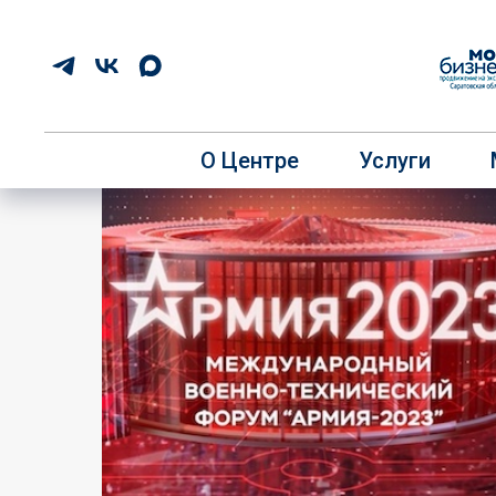
О Центре
Услуги