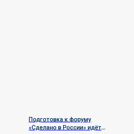
Подготовка к форуму
«Сделано в России» идёт