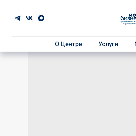
О Центре
Услуги