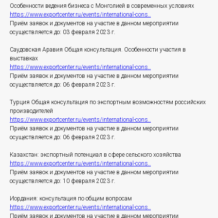
Особенности ведения бизнеса с Монголией в современных условиях
https://www.exportcenter.ru/events/international-cons..
Приём заявок и документов на участие в данном мероприятии
осуществляется до: 03 февраля 2023 г.
Саудовская Аравия Общая консультация. Особенности участия в
выставках
https://www.exportcenter.ru/events/international-cons..
Приём заявок и документов на участие в данном мероприятии
осуществляется до: 06 февраля 2023 г.
Турция Общая консультация по экспортным возможностям российских
производителей
https://www.exportcenter.ru/events/international-cons..
Приём заявок и документов на участие в данном мероприятии
осуществляется до: 06 февраля 2023 г.
Казахстан: экспортный потенциал в сфере сельского хозяйства
https://www.exportcenter.ru/events/international-cons..
Приём заявок и документов на участие в данном мероприятии
осуществляется до: 10 февраля 2023 г.
Иордания: консультация по общим вопросам
https://www.exportcenter.ru/events/international-cons..
Приём заявок и документов на участие в данном мероприятии