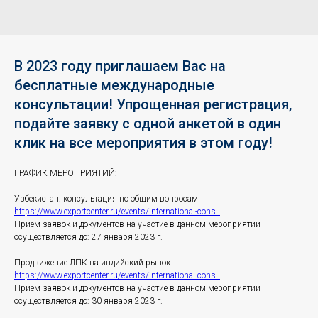
В 2023 году приглашаем Вас на
бесплатные международные
консультации! Упрощенная регистрация,
подайте заявку с одной анкетой в один
клик на все мероприятия в этом году!
ГРАФИК МЕРОПРИЯТИЙ:
Узбекистан: консультация по общим вопросам
https://www.exportcenter.ru/events/international-cons..
Приём заявок и документов на участие в данном мероприятии
осуществляется до: 27 января 2023 г.
Продвижение ЛПК на индийский рынок
https://www.exportcenter.ru/events/international-cons..
Приём заявок и документов на участие в данном мероприятии
осуществляется до: 30 января 2023 г.