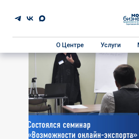
О Центре
Услуги