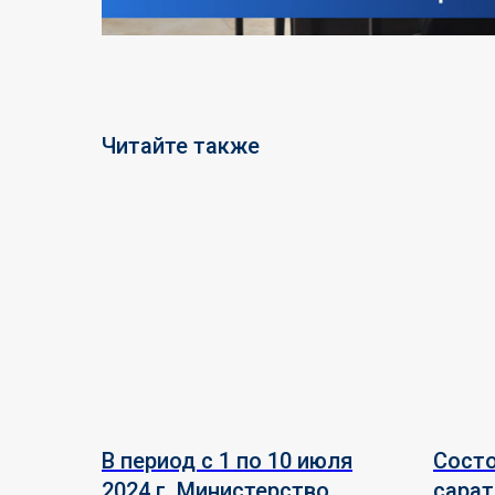
Читайте также
В период с 1 по 10 июля
Состо
2024 г. Министерство
сарат