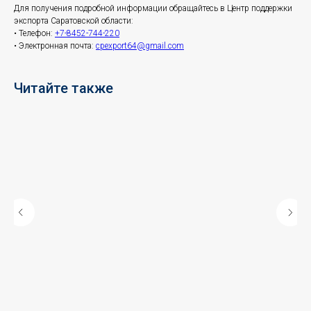
Для получения подробной информации обращайтесь в Центр поддержки
экспорта Саратовской области:
• Телефон:
+7-8452-744-220
• Электронная почта:
cpexport64@gmail.com
Читайте также