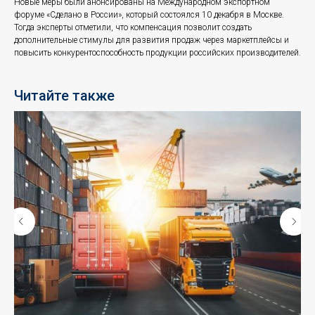
Новые меры были анонсированы на Международном экспортном
форуме «Сделано в России», который состоялся 10 декабря в Москве.
Тогда эксперты отметили, что компенсация позволит создать
дополнительные стимулы для развития продаж через маркетплейсы и
повысить конкурентоспособность продукции российских производителей.
Читайте также