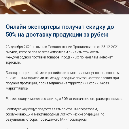
Онлайн-экспортеры получат скидку до
50% на доставку продукции за рубеж
28 декабря 2021 г. вышло Постановление Правительства от 25.12.2021
№2488, которое позволит экспортерам снизить стоимость
международной поставки товаров, проданных по каналам интернет-
торговли.
Благодаря принятой мере российские компании смогут воспользоваться
сниженными тарифами на международные почтовые отправления при
продаже продукции, произведенной на территории России, через
маркетплейсы.
Размер скидки может составить до 50% от изначального размера тарифа.
Господдержку будут предоставлять почтовым операторам,
обслуживающим международные логистические операции, по
результатам отбора, проводимого Минпромторгом.